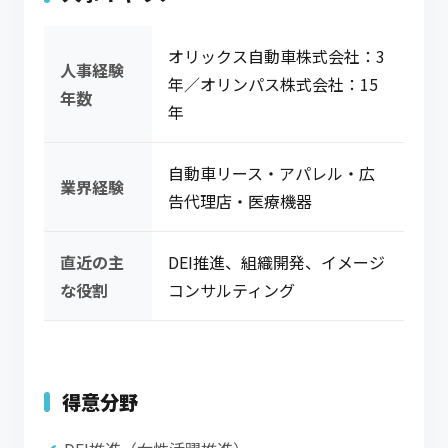
オリックス自動車株式会社：3
人事経験
年／オリンパス株式会社：15
年数
年
自動車リース・アパレル・広
業界経験
告代理店・医療機器
直近の主
DEI推進、組織開発、イメージ
な役割
コンサルティング
得意分野