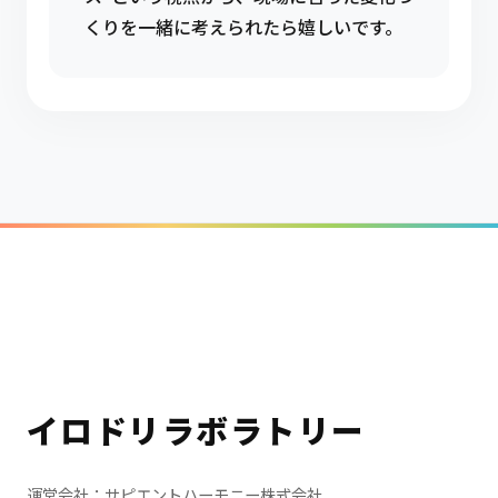
くりを一緒に考えられたら嬉しいです。
イロドリラボラトリー
運営会社：サピエントハーモニー株式会社