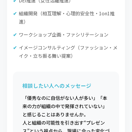
DEI推進（女性活躍推進）
組織開発（相互理解・心理的安全性・1on1推
進）
ワークショップ企画・ファシリテーション
イメージコンサルティング（ファッション・メ
イク・立ち振る舞い提案）
相談したい人へのメッセージ
「優秀なのに自信がない人が多い」「本
来の力が組織の中で発揮されていない」
と感じることはありませんか。
人と組織の可能性を引き出す“プレゼン
ス”という視点から、現場に合った変化づ