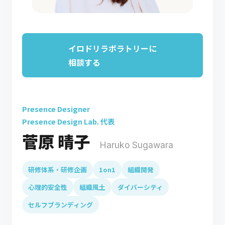
イロドリラボラトリーに
相談する
Presence Designer
Presence Design Lab. 代表
菅原 晴子
Haruko Sugawara
研修体系・研修企画
1on1
組織開発
心理的安全性
組織風土
ダイバーシティ
セルフブランディング