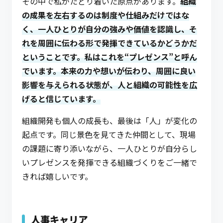
その中で私がたどり着いた原点があります。
組織
の成果を左右するのは制度や仕組みだけではな
く、一人ひとりが自分の強みや価値を認識し、そ
れを周囲に伝わる形で発揮できているかどうかだ
ということです。私はこれを“プレゼンス”と呼ん
でいます。本来の力や想いが伝わり、周囲に良い
影響を与えられる状態が、人と組織の可能性を広
げると信じています。
組織開発も個人の成長も、最後は「人」が変化の
起点です。同じ景色を見てきた仲間として、現場
の課題に寄り添いながら、一人ひとりが自分らし
いプレゼンスを発揮できる組織づくりをご一緒で
きれば嬉しいです。
人事キャリア