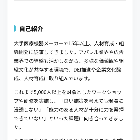
自己紹介
大手医療機器メーカーで15年以上、人材育成・組
織開発に従事してきました。アパレル業界や広告
業界での経験も活かしながら、多様な価値観や組
織文化が共存する環境で、DEI推進や企業文化醸
成、人材育成に取り組んでいます。
これまで5,000人以上を対象としたワークショッ
プや研修を実施し、「良い施策を考えても現場に
浸透しない」「能力のある人材が十分に力を発揮
できていない」といった課題に向き合ってきまし
た。