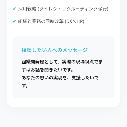
採用戦略 (ダイレクトリクルーティング移行)
組織と業務の同時改革 (DX×HR)
相談したい人へのメッセージ
組織開発屋として、実際の現場視点でま
ずはお話を聞きたいです。
あなたの想いの実現を、支援したいで
す。