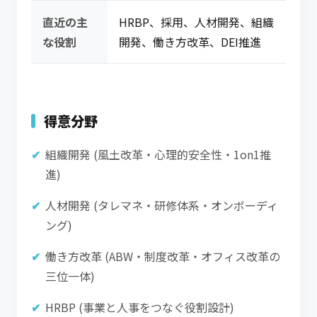
直近の主
HRBP、採用、人材開発、組織
な役割
開発、働き方改革、DEI推進
得意分野
組織開発 (風土改革・心理的安全性・1on1推
進)
人材開発 (タレマネ・研修体系・オンボーディ
ング)
働き方改革 (ABW・制度改革・オフィス改革の
三位一体)
HRBP (事業と人事をつなぐ役割設計)