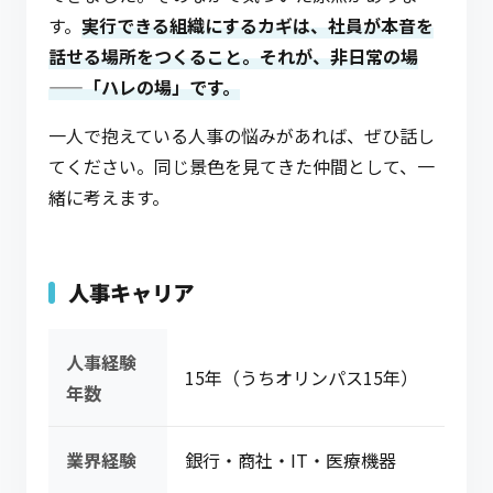
す。
実行できる組織にするカギは、社員が本音を
話せる場所をつくること。それが、非日常の場
——「ハレの場」です。
一人で抱えている人事の悩みがあれば、ぜひ話し
てください。同じ景色を見てきた仲間として、一
緒に考えます。
人事キャリア
人事経験
15年（うちオリンパス15年）
年数
業界経験
銀行・商社・IT・医療機器