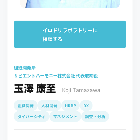
イロドリラボラトリーに
相談する
組織開発屋
サピエントハーモニー株式会社 代表取締役
玉澤 康至
Koji Tamazawa
組織開発
人材開発
HRBP
DX
ダイバーシティ
マネジメント
調査・分析