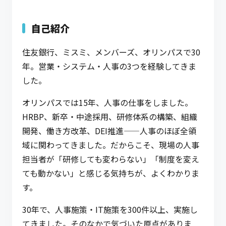
自己紹介
住友銀行、ミスミ、メンバーズ、オリンパスで30
年。営業・システム・人事の3つを経験してきま
した。
オリンパスでは15年、人事の仕事をしました。
HRBP、新卒・中途採用、研修体系の構築、組織
開発、働き方改革、DEI推進——人事のほぼ全領
域に関わってきました。だからこそ、現場の人事
担当者が「研修しても変わらない」「制度を変え
ても動かない」と感じる気持ちが、よくわかりま
す。
30年で、人事施策・IT施策を300件以上、実施し
てきました。そのなかで気づいた原点がありま