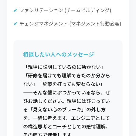
ファシリテーション (チームビルディング)
チェンジマネジメント (マネジメント行動変容)
相談したい人へのメッセージ
「現場に説明しているのに動かない」
「研修を届けても理解できたのか分から
ない」「施策を打っても変わらない」
——そんな壁にぶつかっているなら、ぜ
ひお話しください。現場にはびこってい
る「見えない心のブレーキ」の外し方
を、一緒に考えます。エンジニアとして
の構造思考とコーチとしての感情理解、
その両方で伴走します。