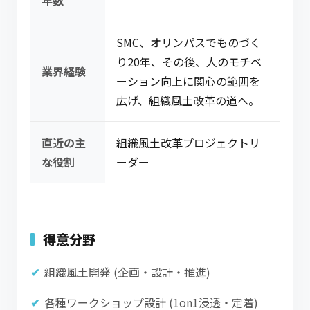
年数
SMC、オリンパスでものづく
り20年、その後、人のモチベ
業界経験
ーション向上に関心の範囲を
広げ、組織風土改革の道へ。
直近の主
組織風土改革プロジェクトリ
な役割
ーダー
得意分野
組織風土開発 (企画・設計・推進)
各種ワークショップ設計 (1on1浸透・定着)