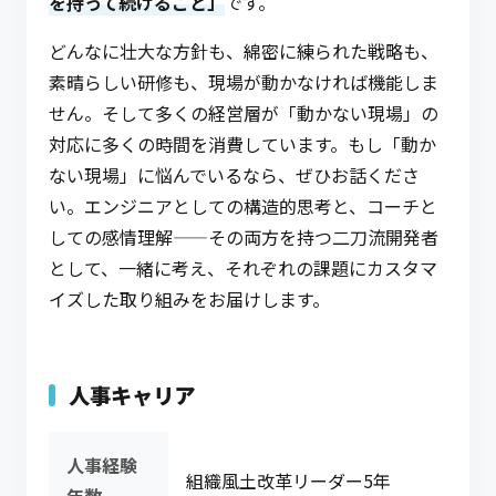
を持って続けること」
です。
どんなに壮大な方針も、綿密に練られた戦略も、
素晴らしい研修も、現場が動かなければ機能しま
せん。そして多くの経営層が「動かない現場」の
対応に多くの時間を消費しています。もし「動か
ない現場」に悩んでいるなら、ぜひお話くださ
い。エンジニアとしての構造的思考と、コーチと
しての感情理解——その両方を持つ二刀流開発者
として、一緒に考え、それぞれの課題にカスタマ
イズした取り組みをお届けします。
人事キャリア
人事経験
組織風土改革リーダー5年