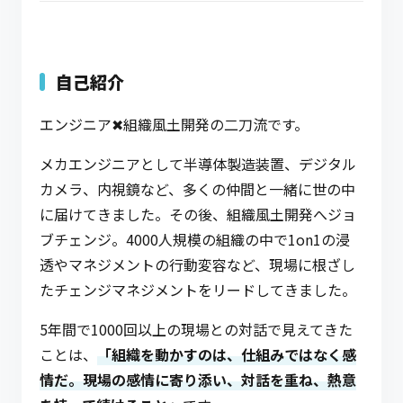
自己紹介
エンジニア✖組織風土開発の二刀流です。
メカエンジニアとして半導体製造装置、デジタル
カメラ、内視鏡など、多くの仲間と一緒に世の中
に届けてきました。その後、組織風土開発へジョ
ブチェンジ。4000人規模の組織の中で1on1の浸
透やマネジメントの行動変容など、現場に根ざし
たチェンジマネジメントをリードしてきました。
5年間で1000回以上の現場との対話で見えてきた
ことは、
「組織を動かすのは、仕組みではなく感
情だ。現場の感情に寄り添い、対話を重ね、熱意