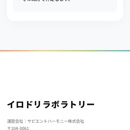
イロドリラボラトリー
運営会社：サピエントハーモニー株式会社
〒104-0061