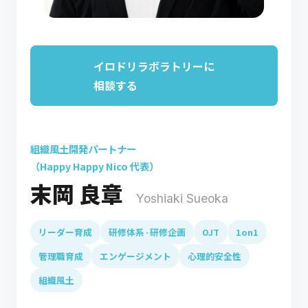
イロドリラボラトリーに
相談する
組織風土開発パートナー
（Happy Happy Nico 代表）
末岡 良章
Yoshiaki Sueoka
リーダー育成
研修体系·研修企画
OJT
1on1
管理職育成
エンゲージメント
心理的安全性
組織風土